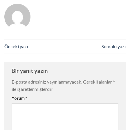
Önceki yazı
Sonraki yazı
Bir yanıt yazın
E-posta adresiniz yayınlanmayacak.
Gerekli alanlar
*
ile işaretlenmişlerdir
Yorum
*