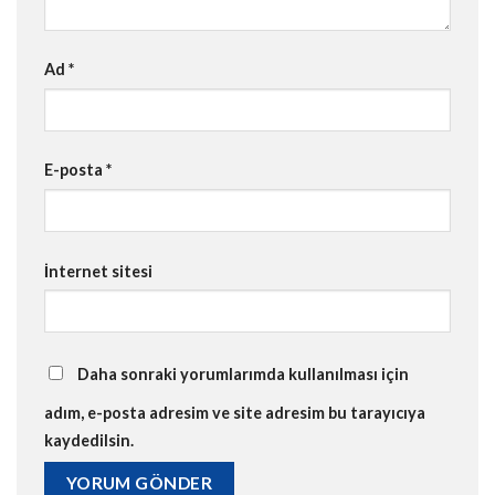
Ad
*
E-posta
*
İnternet sitesi
Daha sonraki yorumlarımda kullanılması için
adım, e-posta adresim ve site adresim bu tarayıcıya
kaydedilsin.