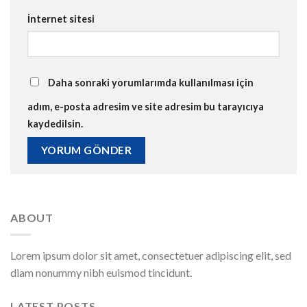
İnternet sitesi
Daha sonraki yorumlarımda kullanılması için
adım, e-posta adresim ve site adresim bu tarayıcıya
kaydedilsin.
ABOUT
Lorem ipsum dolor sit amet, consectetuer adipiscing elit, sed
diam nonummy nibh euismod tincidunt.
LATEST POSTS