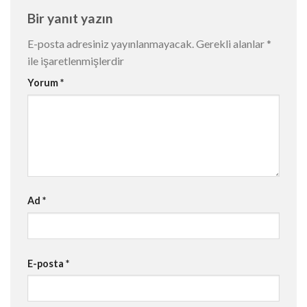
Bir yanıt yazın
E-posta adresiniz yayınlanmayacak.
Gerekli alanlar
*
ile işaretlenmişlerdir
Yorum
*
Ad
*
E-posta
*