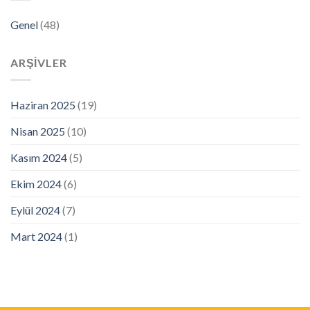
Genel
(48)
ARŞIVLER
Haziran 2025
(19)
Nisan 2025
(10)
Kasım 2024
(5)
Ekim 2024
(6)
Eylül 2024
(7)
Mart 2024
(1)